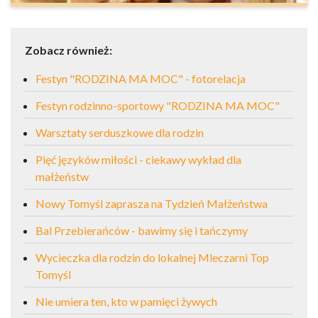
Zobacz również:
Festyn "RODZINA MA MOC" - fotorelacja
Festyn rodzinno-sportowy "RODZINA MA MOC"
Warsztaty serduszkowe dla rodzin
Pięć języków miłości - ciekawy wykład dla
małżeństw
Nowy Tomyśl zaprasza na Tydzień Małżeństwa
Bal Przebierańców - bawimy się i tańczymy
Wycieczka dla rodzin do lokalnej Mleczarni Top
Tomyśl
Nie umiera ten, kto w pamięci żywych